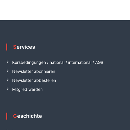
Services
Kursbedingungen / national / international / AGB
Newsletter abonnieren
Newsletter abbestellen
Mitglied werden
Geschichte