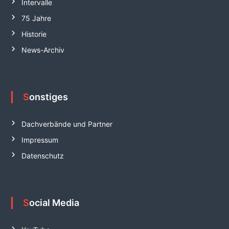
Intervalle
75 Jahre
Historie
News-Archiv
Sonstiges
Dachverbände und Partner
Impressum
Datenschutz
Social Media