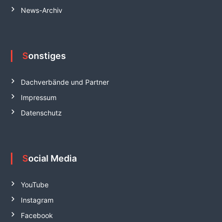
News-Archiv
Sonstiges
Dachverbände und Partner
Impressum
Datenschutz
Social Media
YouTube
Instagram
Facebook