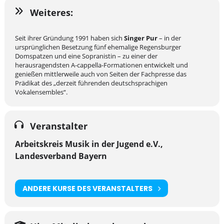
Weiteres:
Seit ihrer Gründung 1991 haben sich
Singer Pur
– in der
ursprünglichen Besetzung fünf ehemalige Regensburger
Domspatzen und eine Sopranistin – zu einer der
herausragendsten A-cappella-Formationen entwickelt und
genießen mittlerweile auch von Seiten der Fachpresse das
Prädikat des „derzeit führenden deutschsprachigen
Vokalensembles“.
Veranstalter
Arbeitskreis Musik in der Jugend e.V.,
Landesverband Bayern
ANDERE KURSE DES VERANSTALTERS