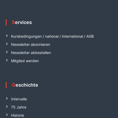
Services
Kursbedingungen / national / international / AGB
Newsletter abonnieren
Newsletter abbestellen
Mitglied werden
Geschichte
Intervalle
75 Jahre
Historie