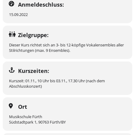
Anmeldeschluss:
15.09.2022
Zielgruppe:
Dieser Kurs richtet sich an 3- bis 12-köpfige Vokalensembles aller
Stilrichtungen (max. 9 Ensembles).
Kurszeiten:
Kurszeit: 01.11., 10 Uhr bis 03.11., 17.30 Uhr (nach dem
Abschlusskonzert)
Ort
Musikschule Fürth
Südstadtpark 1, 90763 Fürth/BY