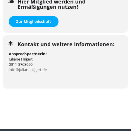
Hier Mitglied werden und
Ermäßigungen nutzen!
Zur Mitgliedschaft
Kontakt und weitere Informationen:
Ansprechpartnerin:
Juliane Hilgert
0911-3768690
info@julianehilgert.de