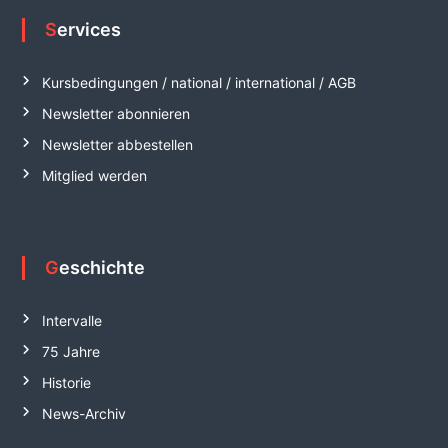
Services
Kursbedingungen / national / international / AGB
Newsletter abonnieren
Newsletter abbestellen
Mitglied werden
Geschichte
Intervalle
75 Jahre
Historie
News-Archiv