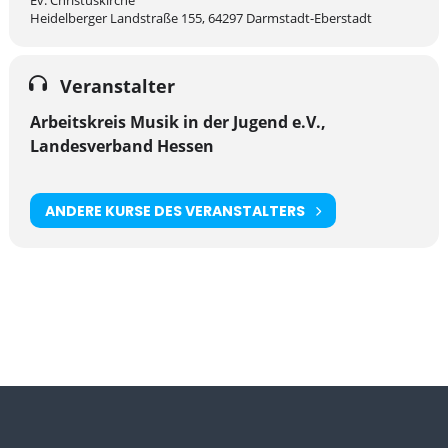
Ev. Christuskirche
Heidelberger Landstraße 155, 64297 Darmstadt-Eberstadt
Veranstalter
Arbeitskreis Musik in der Jugend e.V.,
Landesverband Hessen
ANDERE KURSE DES VERANSTALTERS