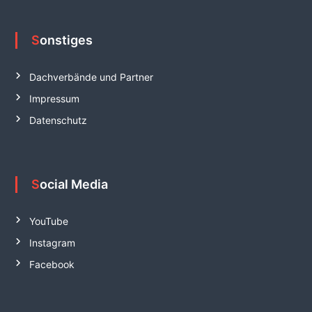
Sonstiges
Dachverbände und Partner
Impressum
Datenschutz
Social Media
YouTube
Instagram
Facebook