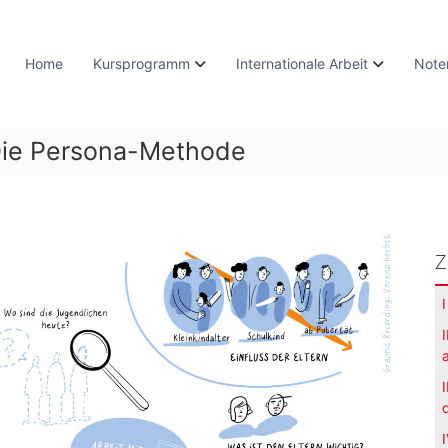
Home
Kursprogramm
Internationale Arbeit
Note
Die Persona-Methode
Z