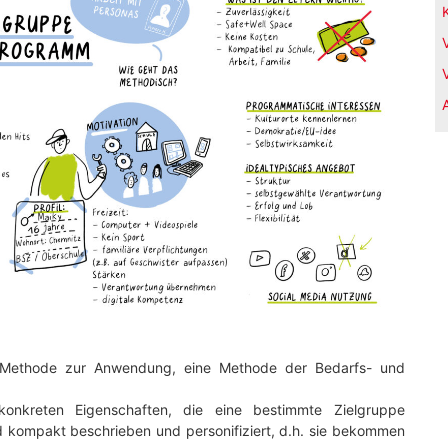
-Methode zur Anwendung, eine Methode der Bedarfs- und
konkreten Eigenschaften, die eine bestimmte Zielgruppe
und kompakt beschrieben und personifiziert, d.h. sie bekommen