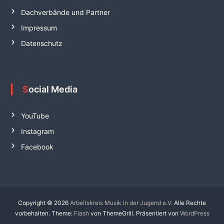
Dachverbände und Partner
Impressum
Datenschutz
Social Media
YouTube
Instagram
Facebook
Copyright © 2026
Arbeitskreis Musik in der Jugend e.V.
Alle Rechte
vorbehalten. Theme:
Flash
von ThemeGrill. Präsentiert von
WordPress