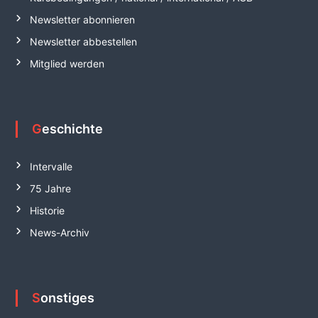
Newsletter abonnieren
Newsletter abbestellen
Mitglied werden
Geschichte
Intervalle
75 Jahre
Historie
News-Archiv
Sonstiges