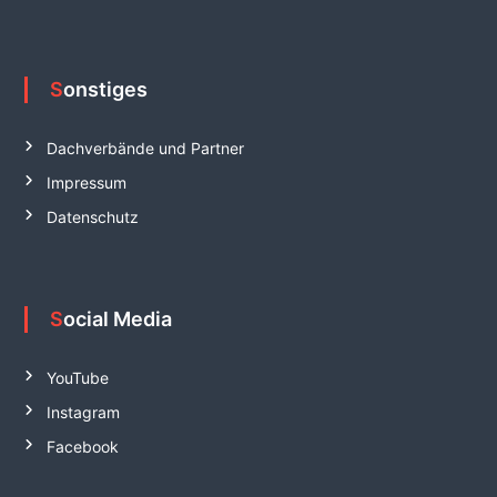
Sonstiges
Dachverbände und Partner
Impressum
Datenschutz
Social Media
YouTube
Instagram
Facebook