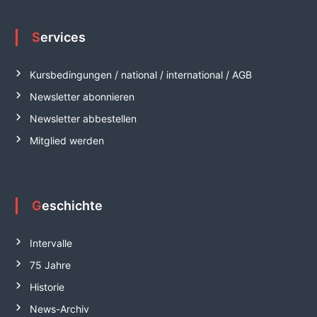
Services
Kursbedingungen / national / international / AGB
Newsletter abonnieren
Newsletter abbestellen
Mitglied werden
Geschichte
Intervalle
75 Jahre
Historie
News-Archiv