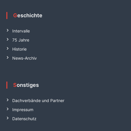
Geschichte
Intervalle
75 Jahre
Historie
News-Archiv
Sonstiges
Dachverbände und Partner
Impressum
Datenschutz